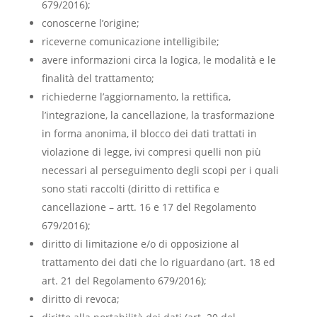
679/2016);
conoscerne l’origine;
riceverne comunicazione intelligibile;
avere informazioni circa la logica, le modalità e le
finalità del trattamento;
richiederne l’aggiornamento, la rettifica,
l’integrazione, la cancellazione, la trasformazione
in forma anonima, il blocco dei dati trattati in
violazione di legge, ivi compresi quelli non più
necessari al perseguimento degli scopi per i quali
sono stati raccolti (diritto di rettifica e
cancellazione – artt. 16 e 17 del Regolamento
679/2016);
diritto di limitazione e/o di opposizione al
trattamento dei dati che lo riguardano (art. 18 ed
art. 21 del Regolamento 679/2016);
diritto di revoca;