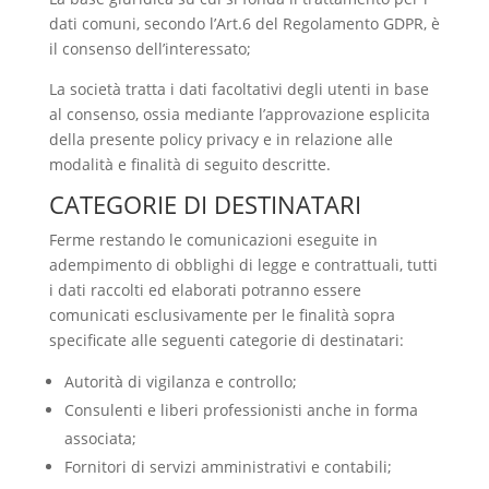
dati comuni, secondo l’Art.6 del Regolamento GDPR, è
il consenso dell’interessato;
La società tratta i dati facoltativi degli utenti in base
al consenso, ossia mediante l’approvazione esplicita
della presente policy privacy e in relazione alle
modalità e finalità di seguito descritte.
CATEGORIE DI DESTINATARI
Ferme restando le comunicazioni eseguite in
adempimento di obblighi di legge e contrattuali, tutti
i dati raccolti ed elaborati potranno essere
comunicati esclusivamente per le finalità sopra
specificate alle seguenti categorie di destinatari:
Autorità di vigilanza e controllo;
Consulenti e liberi professionisti anche in forma
associata;
Fornitori di servizi amministrativi e contabili;