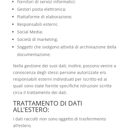
Fornitori di servizi informatici;
Gestori posta elettronica;
Piattaforme di elaborazione;
Responsabili esterni;
Social Media;
Società di marketing;
Soggetti che svolgono attività di archiviazione della
documentazione;
Nella gestione dei suoi dati, inoltre, possono venire a
conoscenza degli stessi persone autorizzate e/o
responsabili esterni individuati per iscritto ed ai
quali sono state fornite specifiche istruzioni scritte
circa il trattamento dei dati.
TRATTAMENTO DI DATI
ALL’ESTERO:
I dati raccolti non sono oggetto di trasferimento
all’estero.