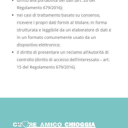
diritto alla portabilità dei dati (art. 20 del
Regolamento 679/2016);
nei casi di trattamento basato su consenso,
ricevere i propri dati forniti al titolare, in forma
strutturata e leggibile da un elaboratore di dati e
in un formato comunemente usato da un
dispositivo elettronico;
il diritto di presentare un reclamo all’Autorità di
controllo (diritto di accesso dell’interessato – art.
15 del Regolamento 679/2016).