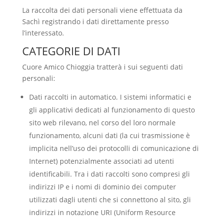
La raccolta dei dati personali viene effettuata da
Sachì registrando i dati direttamente presso
l’interessato.
CATEGORIE DI DATI
Cuore Amico Chioggia
tratterà i sui seguenti dati
personali:
Dati raccolti in automatico. I sistemi informatici e
gli applicativi dedicati al funzionamento di questo
sito web rilevano, nel corso del loro normale
funzionamento, alcuni dati (la cui trasmissione è
implicita nell’uso dei protocolli di comunicazione di
Internet) potenzialmente associati ad utenti
identificabili. Tra i dati raccolti sono compresi gli
indirizzi IP e i nomi di dominio dei computer
utilizzati dagli utenti che si connettono al sito, gli
indirizzi in notazione URI (Uniform Resource