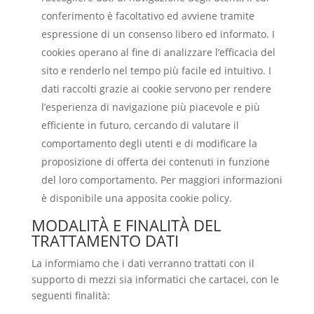
conferimento è facoltativo ed avviene tramite
espressione di un consenso libero ed informato. I
cookies operano al fine di analizzare l’efficacia del
sito e renderlo nel tempo più facile ed intuitivo. I
dati raccolti grazie ai cookie servono per rendere
l’esperienza di navigazione più piacevole e più
efficiente in futuro, cercando di valutare il
comportamento degli utenti e di modificare la
proposizione di offerta dei contenuti in funzione
del loro comportamento. Per maggiori informazioni
è disponibile una apposita cookie policy.
MODALITÀ E FINALITÀ DEL
TRATTAMENTO DATI
La informiamo che i dati verranno trattati con il
supporto di mezzi sia informatici che cartacei, con le
seguenti finalità: