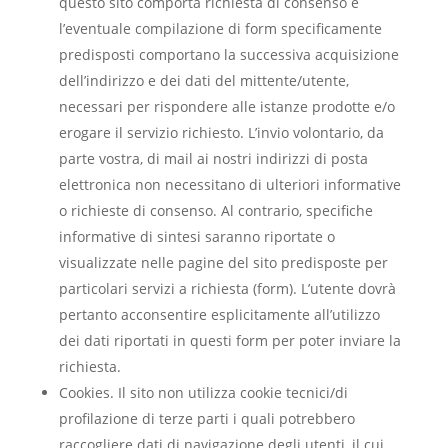
questo sito comporta richiesta di consenso e
l’eventuale compilazione di form specificamente
predisposti comportano la successiva acquisizione
dell’indirizzo e dei dati del mittente/utente,
necessari per rispondere alle istanze prodotte e/o
erogare il servizio richiesto. L’invio volontario, da
parte vostra, di mail ai nostri indirizzi di posta
elettronica non necessitano di ulteriori informative
o richieste di consenso. Al contrario, specifiche
informative di sintesi saranno riportate o
visualizzate nelle pagine del sito predisposte per
particolari servizi a richiesta (form). L’utente dovrà
pertanto acconsentire esplicitamente all’utilizzo
dei dati riportati in questi form per poter inviare la
richiesta.
Cookies. Il sito non utilizza cookie tecnici/di
profilazione di terze parti i quali potrebbero
raccogliere dati di navigazione degli utenti, il cui