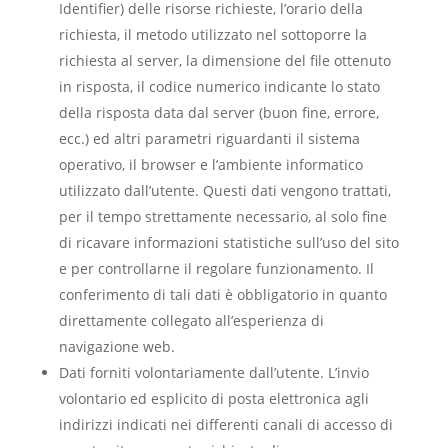
Identifier) delle risorse richieste, l’orario della
richiesta, il metodo utilizzato nel sottoporre la
richiesta al server, la dimensione del file ottenuto
in risposta, il codice numerico indicante lo stato
della risposta data dal server (buon fine, errore,
ecc.) ed altri parametri riguardanti il sistema
operativo, il browser e l’ambiente informatico
utilizzato dall’utente. Questi dati vengono trattati,
per il tempo strettamente necessario, al solo fine
di ricavare informazioni statistiche sull’uso del sito
e per controllarne il regolare funzionamento. Il
conferimento di tali dati è obbligatorio in quanto
direttamente collegato all’esperienza di
navigazione web.
Dati forniti volontariamente dall’utente. L’invio
volontario ed esplicito di posta elettronica agli
indirizzi indicati nei differenti canali di accesso di