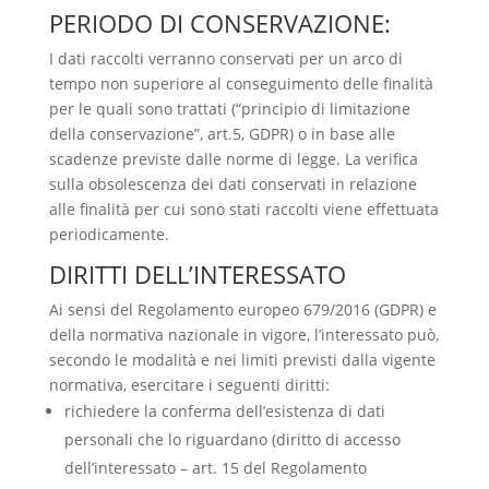
PERIODO DI CONSERVAZIONE:
I dati raccolti verranno conservati per un arco di
tempo non superiore al conseguimento delle finalità
per le quali sono trattati (“principio di limitazione
della conservazione”, art.5, GDPR) o in base alle
scadenze previste dalle norme di legge. La verifica
sulla obsolescenza dei dati conservati in relazione
alle finalità per cui sono stati raccolti viene effettuata
periodicamente.
DIRITTI DELL’INTERESSATO
Ai sensi del Regolamento europeo 679/2016 (GDPR) e
della normativa nazionale in vigore, l’interessato può,
secondo le modalità e nei limiti previsti dalla vigente
normativa, esercitare i seguenti diritti:
richiedere la conferma dell’esistenza di dati
personali che lo riguardano (diritto di accesso
dell’interessato – art. 15 del Regolamento