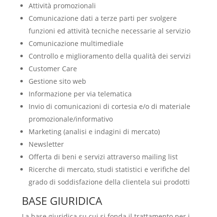
Attività promozionali
Comunicazione dati a terze parti per svolgere
funzioni ed attività tecniche necessarie al servizio
Comunicazione multimediale
Controllo e miglioramento della qualità dei servizi
Customer Care
Gestione sito web
Informazione per via telematica
Invio di comunicazioni di cortesia e/o di materiale
promozionale/informativo
Marketing (analisi e indagini di mercato)
Newsletter
Offerta di beni e servizi attraverso mailing list
Ricerche di mercato, studi statistici e verifiche del
grado di soddisfazione della clientela sui prodotti
BASE GIURIDICA
La base giuridica su cui si fonda il trattamento per i