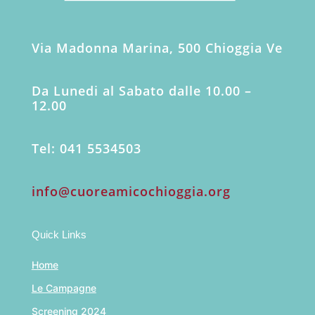
Via Madonna Marina, 500 Chioggia Ve
Da Lunedi al Sabato dalle 10.00 –
12.00
Tel: 041 5534503
info@cuoreamicochioggia.org
Quick Links
Home
Le Campagne
Screening 2024