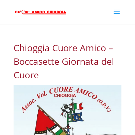
Chioggia Cuore Amico –
Boccasette Giornata del
Cuore