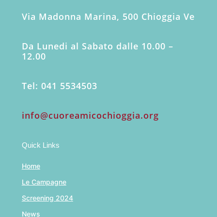
Via Madonna Marina, 500 Chioggia Ve
Da Lunedi al Sabato dalle 10.00 –
12.00
Tel: 041 5534503
info@cuoreamicochioggia.org
Quick Links
Home
Le Campagne
Screening 2024
News