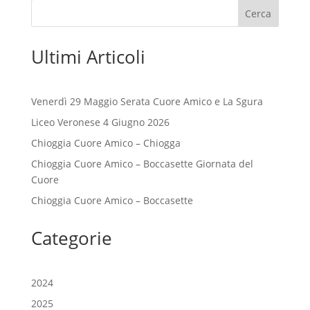
Cerca
Ultimi Articoli
Venerdì 29 Maggio Serata Cuore Amico e La Sgura
Liceo Veronese 4 Giugno 2026
Chioggia Cuore Amico – Chiogga
Chioggia Cuore Amico – Boccasette Giornata del
Cuore
Chioggia Cuore Amico – Boccasette
Categorie
2024
2025