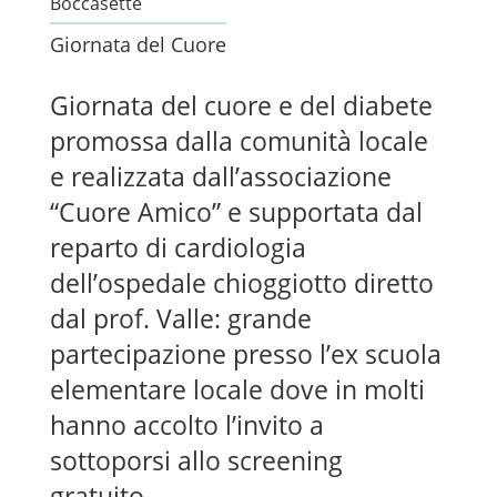
Boccasette
Giornata del Cuore
Giornata del cuore e del diabete
promossa dalla comunità locale
e realizzata dall’associazione
“Cuore Amico” e supportata dal
reparto di cardiologia
dell’ospedale chioggiotto diretto
dal prof. Valle: grande
partecipazione presso l’ex scuola
elementare locale dove in molti
hanno accolto l’invito a
sottoporsi allo screening
gratuito.