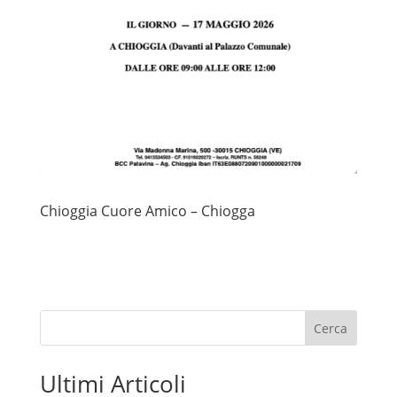
Chioggia Cuore Amico – Chiogga
Cerca
Ultimi Articoli