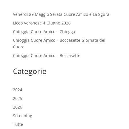
Venerdì 29 Maggio Serata Cuore Amico e La Sgura
Liceo Veronese 4 Giugno 2026
Chioggia Cuore Amico – Chiogga
Chioggia Cuore Amico – Boccasette Giornata del
Cuore
Chioggia Cuore Amico – Boccasette
Categorie
2024
2025
2026
Screening
Tutte