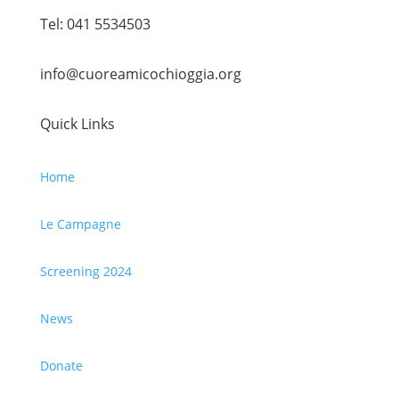
Tel: 041 5534503
info@cuoreamicochioggia.org
Quick Links
Home
Le Campagne
Screening 2024
News
Donate