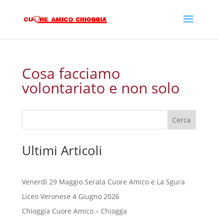
Cosa facciamo
volontariato e non solo
Cerca
Ultimi Articoli
Venerdì 29 Maggio Serata Cuore Amico e La Sgura
Liceo Veronese 4 Giugno 2026
Chioggia Cuore Amico – Chiogga