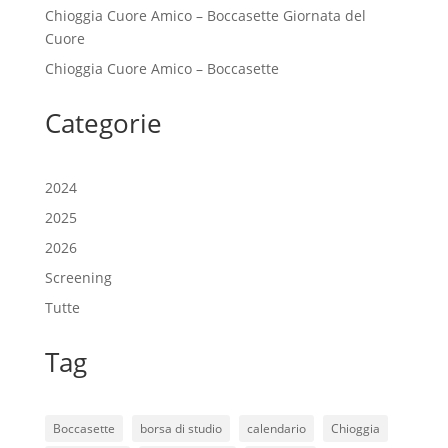
Chioggia Cuore Amico – Boccasette Giornata del
Cuore
Chioggia Cuore Amico – Boccasette
Categorie
2024
2025
2026
Screening
Tutte
Tag
Boccasette
borsa di studio
calendario
Chioggia