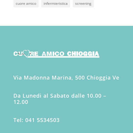
cuore amico
infermieristica
screening
Via Madonna Marina, 500 Chioggia Ve
Da Lunedi al Sabato dalle 10.00 –
12.00
Tel: 041 5534503